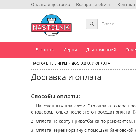
Оплата и доставка
Возврат и обмен
Контакт
Все игры
Серии
Для компаний
Сем
»
НАСТОЛЬНЫЕ ИГРЫ
ДОСТАВКА И ОПЛАТА
Доставка и оплата
Способы оплаты:
1. Наложенным платежом. Это оплата товара посл
с товаром, только после этого проходит оплата.
2. Оплата на карту Приватбанка по реквизитам.
3. Оплата через корзину с помощью банковской к