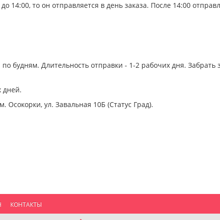
до 14:00, то он отправляется в день заказа. После 14:00 отпр
 по будням. Длительность отправки - 1-2 рабочих дня. Забрать
 дней.
м. Осокорки, ул. Завальная 10Б (Статус Град).
Н
КОНТАКТЫ