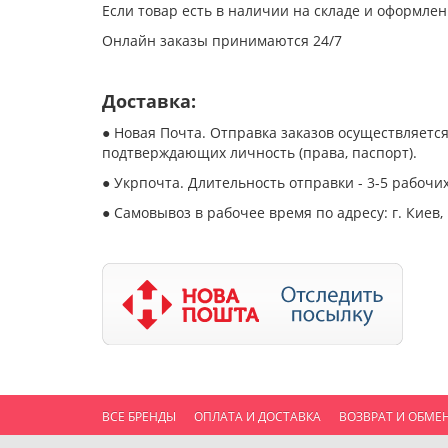
Если товар есть в наличии на складе и оформлен 
Онлайн заказы принимаются 24/7
Доставка:
● Новая Почта. Отправка заказов осуществляется
подтверждающих личность (права, паспорт).
● Укрпочта. Длительность отправки - 3-5 рабочих
● Самовывоз в рабочее время по адресу: г. Киев, 
ВСЕ БРЕНДЫ
ОПЛАТА И ДОСТАВКА
ВОЗВРАТ И ОБМЕ