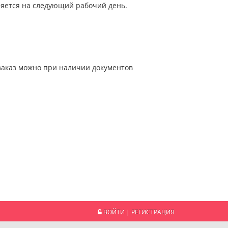
авляется на следующий рабочий день.
 заказ можно при наличии документов
ВОЙТИ
|
РЕГИСТРАЦИЯ