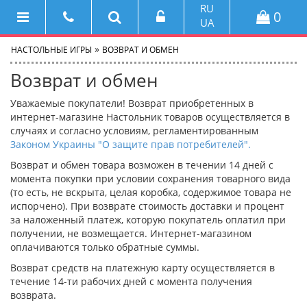
RU
0
UA
»
НАСТОЛЬНЫЕ ИГРЫ
ВОЗВРАТ И ОБМЕН
Возврат и обмен
Уважаемые покупатели! Возврат приобретенных в
интернет-магазине Настольник товаров осуществляется в
случаях и согласно условиям, регламентированным
Законом Украины "О защите прав потребителей".
Возврат и обмен товара возможен в течении 14 дней с
момента покупки при условии сохранения товарного вида
(то есть, не вскрыта, целая коробка, содержимое товара не
испорчено). При возврате стоимость доставки и процент
за наложенный платеж, которую покупатель оплатил при
получении, не возмещается. Интернет-магазином
оплачиваются только обратные суммы.
Возврат средств на платежную карту осуществляется в
течение 14-ти рабочих дней с момента получения
возврата.