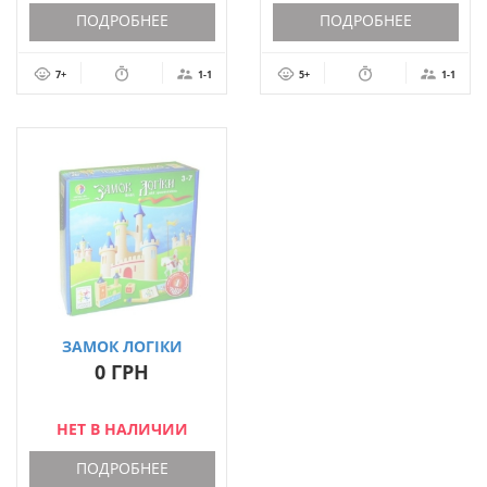
ПОДРОБНЕЕ
ПОДРОБНЕЕ
7+
1-1
5+
1-1
ЗАМОК ЛОГІКИ
0 ГРН
НЕТ В НАЛИЧИИ
ПОДРОБНЕЕ