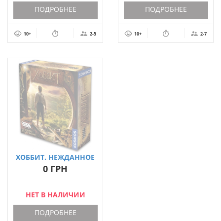
ПОДРОБНЕЕ
ПОДРОБНЕЕ
10+
2-5
10+
2-7
ХОББИТ. НЕЖДАННОЕ
ПУТЕШЕСТВИЕ
0 ГРН
НЕТ В НАЛИЧИИ
ПОДРОБНЕЕ