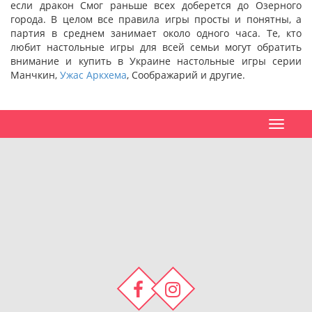
если дракон Смог раньше всех доберется до Озерного
города. В целом все правила игры просты и понятны, а
партия в среднем занимает около одного часа. Те, кто
любит настольные игры для всей семьи могут обратить
внимание и купить в Украине настольные игры серии
Манчкин,
Ужас Аркхема
, Соображарий и другие.
Toggle
navigat