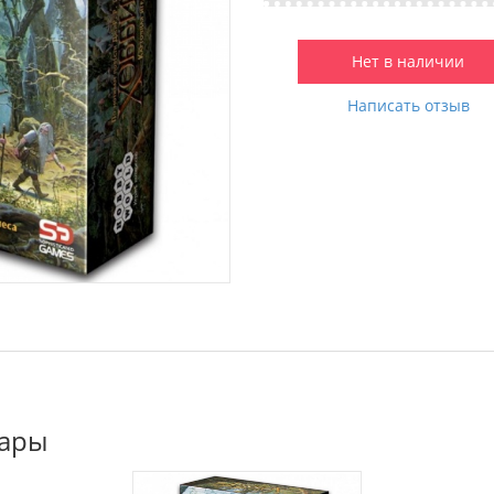
Нет в наличии
Написать отзыв
вары