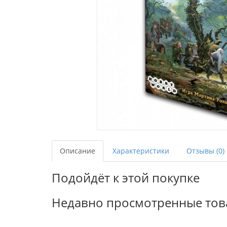
Описание
Характеристики
Отзывы (0)
Подойдёт к этой покупке
Недавно просмотренные то