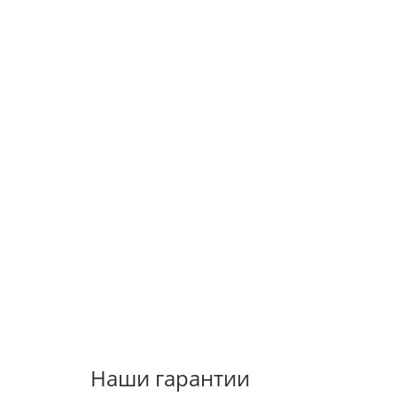
Наши гарантии