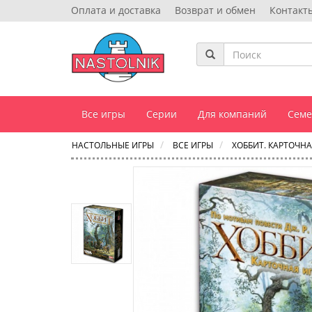
Оплата и доставка
Возврат и обмен
Контакт
Все игры
Серии
Для компаний
Сем
НАСТОЛЬНЫЕ ИГРЫ
ВСЕ ИГРЫ
ХОББИТ. КАРТОЧНА