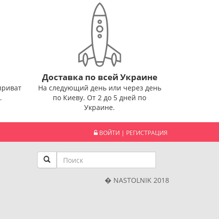
Доставка по всей Украине
приват
На следующий день или через день
.
по Киеву. От 2 до 5 дней по
Украине.
ВОЙТИ
|
РЕГИСТРАЦИЯ
� NASTOLNIK 2018