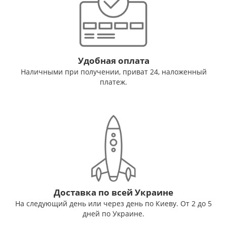
Удобная оплата
Наличными при получении, приват 24, наложенный
платеж.
Доставка по всей Украине
На следующий день или через день по Киеву. От 2 до 5
дней по Украине.