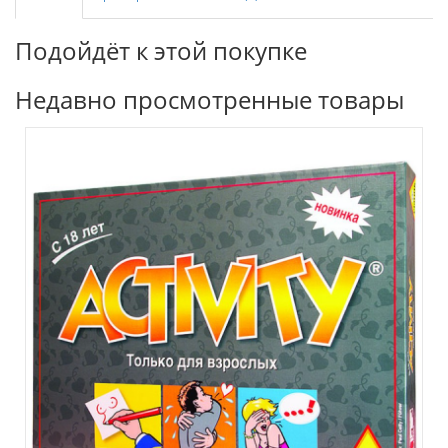
Подойдёт к этой покупке
Недавно просмотренные товары