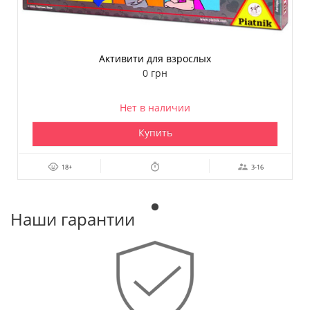
Активити для взрослых
0 грн
Нет в наличии
Купить
18+
3-16
Наши гарантии