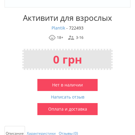
Активити для взрослых
Plantik
-
722493
18+
3-16
0 грн
Нет в наличии
Написать отзыв
Оплата и доставка
Описание
Характеристики
Отзывы (0)