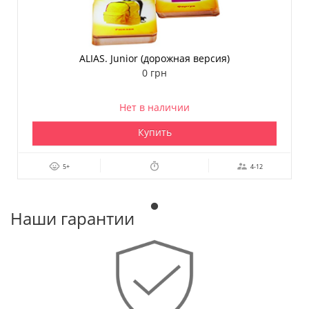
ALIAS. Junior (дорожная версия)
0 грн
Нет в наличии
Купить
5+
4-12
Наши гарантии