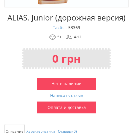
ALIAS. Junior (дорожная версия)
Tactic
-
53369
5+
4-12
0 грн
Нет в наличии
Написать отзыв
Оплата и доставка
Описание
Характеристики
Отзывы (0)