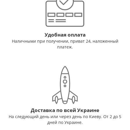
Удобная оплата
Наличными при получении, приват 24, наложенный
платеж.
Доставка по всей Украине
На следующий день или через день по Киеву. От 2 до 5
дней по Украине.