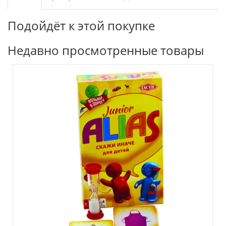
Подойдёт к этой покупке
Недавно просмотренные товары