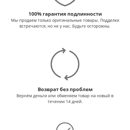
100% гарантия подлинности
Мы продаем только оригинальные товары. Подделки
встречаются, но не у нас. Будьте осторожны.
Возврат без проблем
Вернём деньги или обменяем товар на новый в
течении 14 дней.