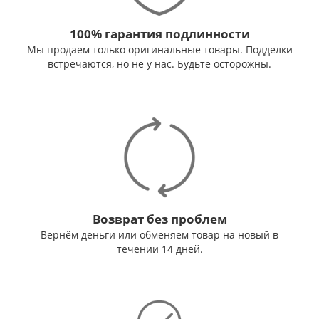
100% гарантия подлинности
Мы продаем только оригинальные товары. Подделки
встречаются, но не у нас. Будьте осторожны.
Возврат без проблем
Вернём деньги или обменяем товар на новый в
течении 14 дней.