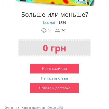
Больше или меньше?
Kodkod
-
1839
5+
2-2
0 грн
Нет в наличии
Написать отзыв
Оплата и доставка
Описание
Характеристики
Отзывы (0)