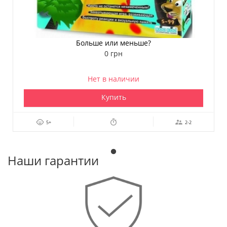
Больше или меньше?
0 грн
Нет в наличии
Купить
5+
2-2
Наши гарантии