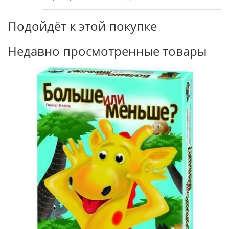
Подойдёт к этой покупке
Недавно просмотренные товары