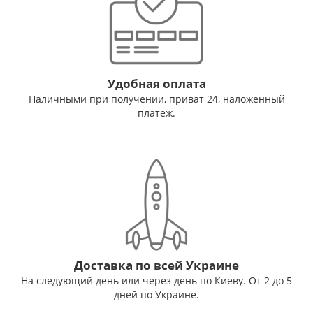
Удобная оплата
Наличными при получении, приват 24, наложенный
платеж.
Доставка по всей Украине
На следующий день или через день по Киеву. От 2 до 5
дней по Украине.