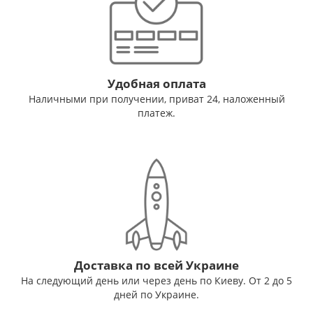
Удобная оплата
Наличными при получении, приват 24, наложенный
платеж.
Доставка по всей Украине
На следующий день или через день по Киеву. От 2 до 5
дней по Украине.