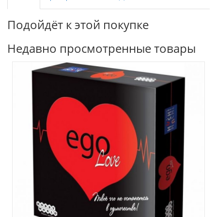
Подойдёт к этой покупке
Недавно просмотренные товары