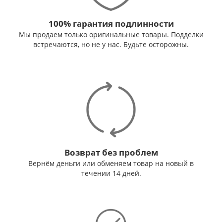
100% гарантия подлинности
Мы продаем только оригинальные товары. Подделки
встречаются, но не у нас. Будьте осторожны.
Возврат без проблем
Вернём деньги или обменяем товар на новый в
течении 14 дней.