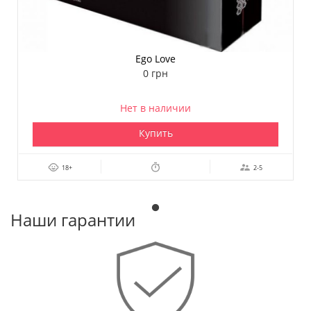
Ego Love
0 грн
Нет в наличии
Купить
18+
2-5
Наши гарантии