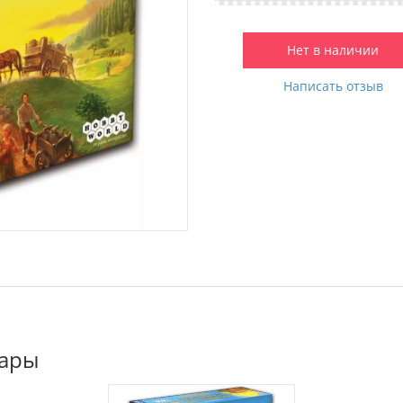
Нет в наличии
Написать отзыв
вары