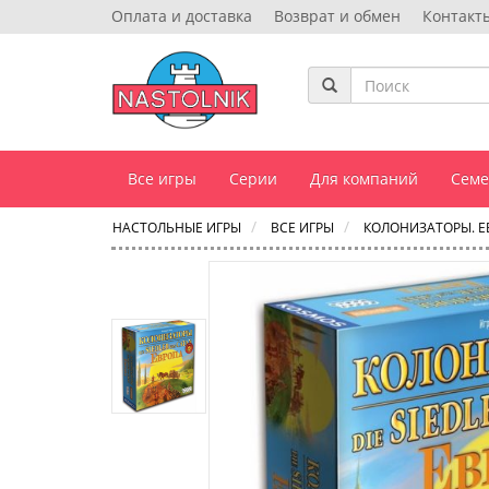
Оплата и доставка
Возврат и обмен
Контакт
Все игры
Серии
Для компаний
Сем
НАСТОЛЬНЫЕ ИГРЫ
ВСЕ ИГРЫ
КОЛОНИЗАТОРЫ. Е