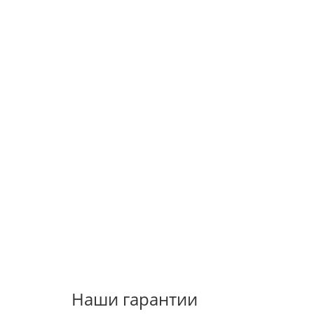
Наши гарантии