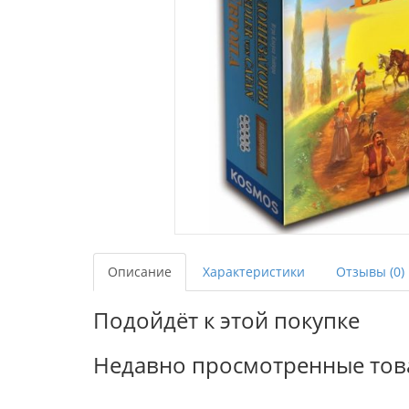
Описание
Характеристики
Отзывы (0)
Подойдёт к этой покупке
Недавно просмотренные то