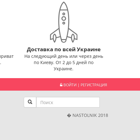
Доставка по всей Украине
приват
На следующий день или через день
.
по Киеву. От 2 до 5 дней по
Украине.
ВОЙТИ
|
РЕГИСТРАЦИЯ
� NASTOLNIK 2018