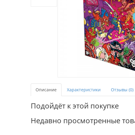
Описание
Характеристики
Отзывы (0)
Подойдёт к этой покупке
Недавно просмотренные то