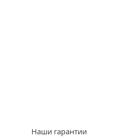
Наши гарантии