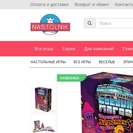
Оплата и доставка
Возврат и обмен
Контакт
Все игры
Серии
Для компаний
Сем
НАСТОЛЬНЫЕ ИГРЫ
ВСЕ ИГРЫ
ВЕСЕЛЫЕ
ЭПИЧ