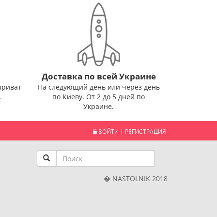
Доставка по всей Украине
приват
На следующий день или через день
.
по Киеву. От 2 до 5 дней по
Украине.
ВОЙТИ
|
РЕГИСТРАЦИЯ
� NASTOLNIK 2018