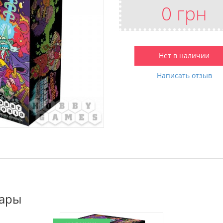
0 грн
Нет в наличии
Написать отзыв
вары