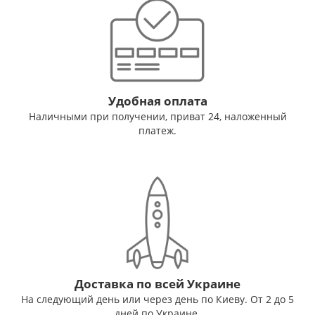
Удобная оплата
Наличными при получении, приват 24, наложенный
платеж.
Доставка по всей Украине
На следующий день или через день по Киеву. От 2 до 5
дней по Украине.