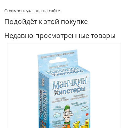
Стоимость указана на сайте.
Подойдёт к этой покупке
Недавно просмотренные товары