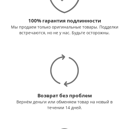
100% гарантия подлинности
Мы продаем только оригинальные товары. Подделки
встречаются, но не у нас. Будьте осторожны.
Возврат без проблем
Вернём деньги или обменяем товар на новый в
течении 14 дней.