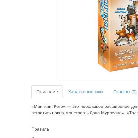
Описание
Характеристики
Отзывы (0)
«Манчкин: Котэ» — это небольшое расширение для 
встретить новых монстров: «Дона Мурлеоне», «Толп
Правила