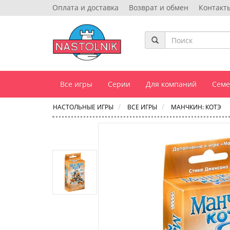
Оплата и доставка
Возврат и обмен
Контакт
Все игры
Серии
Для компаний
Сем
НАСТОЛЬНЫЕ ИГРЫ
ВСЕ ИГРЫ
МАНЧКИН: КОТЭ