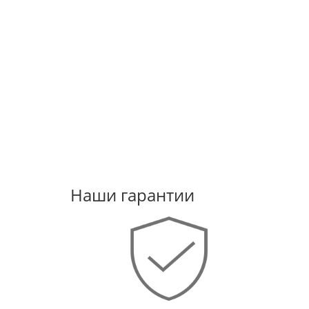
Наши гарантии