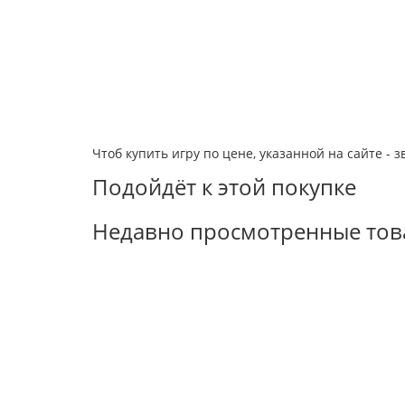
Чтоб купить игру по цене, указанной на сайте - з
Подойдёт к этой покупке
Недавно просмотренные то