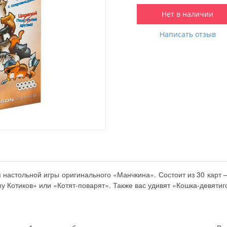
Нет в наличии
Написать отзыв
настольной игры оригинального «Манчкина». Состоит из 30 карт — 
у Котиков» или «Котят-поварят». Также вас удивят «Кошка-девятиг