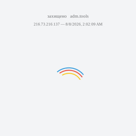
захищено
adm.tools
216.73.216.137 —
8/8/2026, 2:02:09 AM