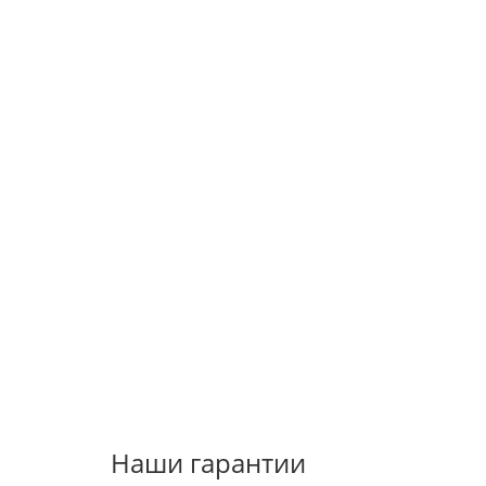
Наши гарантии