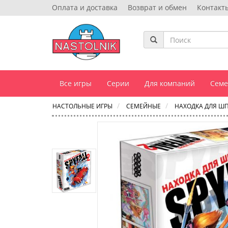
Оплата и доставка
Возврат и обмен
Контакт
Все игры
Серии
Для компаний
Сем
НАСТОЛЬНЫЕ ИГРЫ
СЕМЕЙНЫЕ
НАХОДКА ДЛЯ Ш