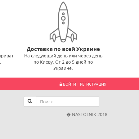
Доставка по всей Украине
приват
На следующий день или через день
.
по Киеву. От 2 до 5 дней по
Украине.
ВОЙТИ
|
РЕГИСТРАЦИЯ
� NASTOLNIK 2018