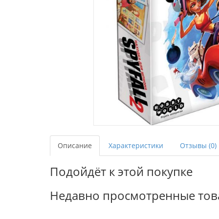
Описание
Характеристики
Отзывы (0)
Подойдёт к этой покупке
Недавно просмотренные то