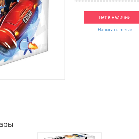
Нет в наличии
Написать отзыв
вары