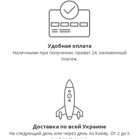
Удобная оплата
Наличными при получении, приват 24, наложенный
платеж.
Доставка по всей Украине
На следующий день или через день по Киеву. От 2 до 5