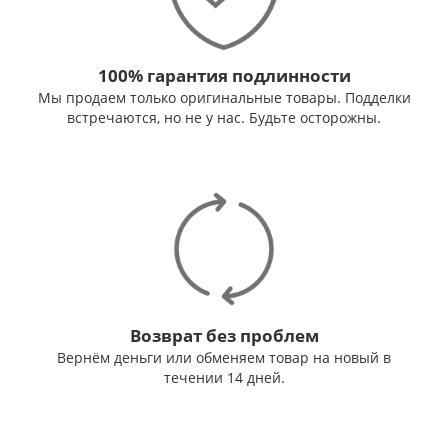
100% гарантия подлинности
Мы продаем только оригинальные товары. Подделки
встречаются, но не у нас. Будьте осторожны.
Возврат без проблем
Вернём деньги или обменяем товар на новый в
течении 14 дней.