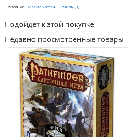
Описание
Характеристики
Отзывы (0)
Подойдёт к этой покупке
Недавно просмотренные товары