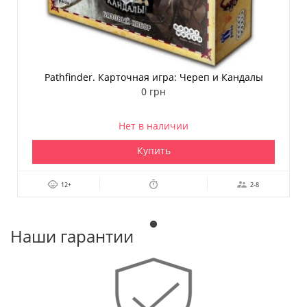
Pathfinder. Карточная игра: Череп и Кандалы
0 грн
Нет в наличии
Купить
12+
2-8
Наши гарантии