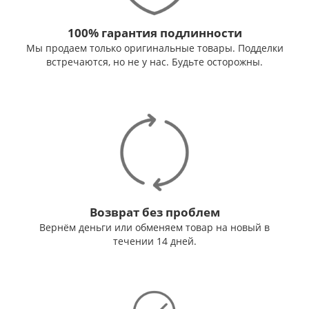
100% гарантия подлинности
Мы продаем только оригинальные товары. Подделки
встречаются, но не у нас. Будьте осторожны.
Возврат без проблем
Вернём деньги или обменяем товар на новый в
течении 14 дней.