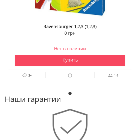
Ravensburger 1,2,3 (1,2,3)
0 грн
Нет в наличии
Купить
3+
1-4
Наши гарантии