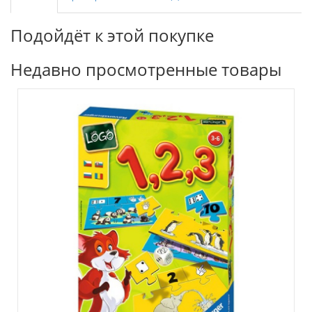
Подойдёт к этой покупке
Недавно просмотренные товары