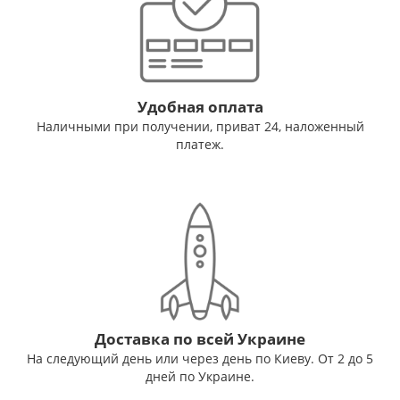
Удобная оплата
Наличными при получении, приват 24, наложенный
платеж.
Доставка по всей Украине
На следующий день или через день по Киеву. От 2 до 5
дней по Украине.