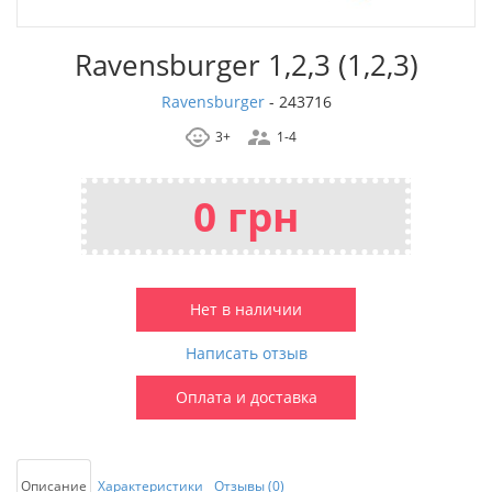
Ravensburger 1,2,3 (1,2,3)
Ravensburger
-
243716
3+
1-4
0 грн
Нет в наличии
Написать отзыв
Оплата и доставка
Описание
Характеристики
Отзывы (0)