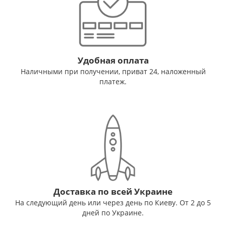
Удобная оплата
Наличными при получении, приват 24, наложенный
платеж.
Доставка по всей Украине
На следующий день или через день по Киеву. От 2 до 5
дней по Украине.