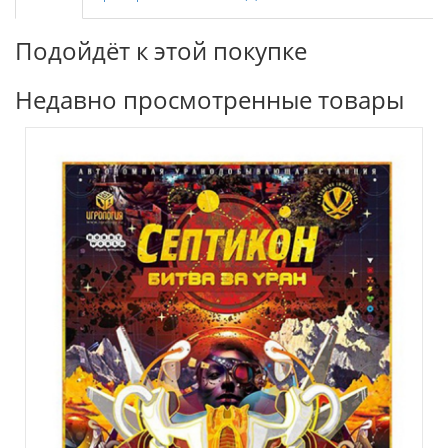
Подойдёт к этой покупке
Недавно просмотренные товары