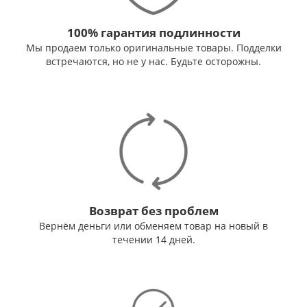
100% гарантия подлинности
Мы продаем только оригинальные товары. Подделки
встречаются, но не у нас. Будьте осторожны.
Возврат без проблем
Вернём деньги или обменяем товар на новый в
течении 14 дней.