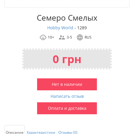
Семеро Смелых
Hobby World
-
1289
10+
3-5
RUS
0 грн
Нет в наличии
Написать отзыв
Оплата и доставка
Описание
Характеристики
Отзывы (0)