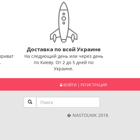
Доставка по всей Украине
приват
На следующий день или через день
.
по Киеву. От 2 до 5 дней по
Украине.
ВОЙТИ
|
РЕГИСТРАЦИЯ
� NASTOLNIK 2018