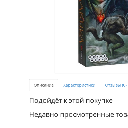
Описание
Характеристики
Отзывы (0)
Подойдёт к этой покупке
Недавно просмотренные то