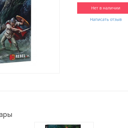
Нет в наличии
Написать отзыв
вары