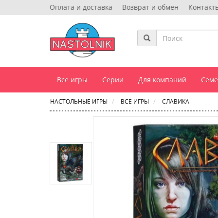
Оплата и доставка
Возврат и обмен
Контакт
Все игры
Серии
Для компаний
Сем
НАСТОЛЬНЫЕ ИГРЫ
ВСЕ ИГРЫ
СЛАВИКА