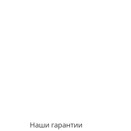
Наши гарантии