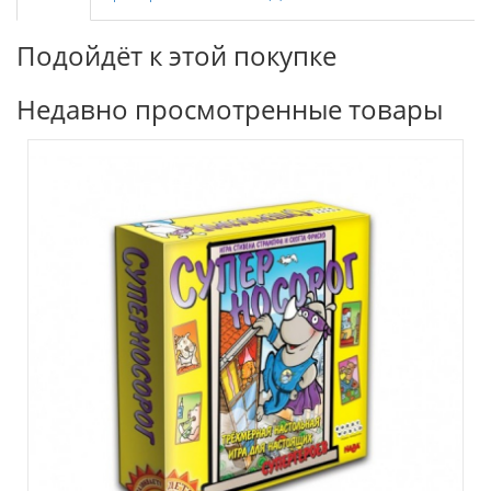
Подойдёт к этой покупке
Недавно просмотренные товары