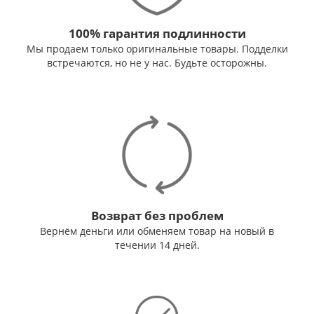
100% гарантия подлинности
Мы продаем только оригинальные товары. Подделки
встречаются, но не у нас. Будьте осторожны.
Возврат без проблем
Вернём деньги или обменяем товар на новый в
течении 14 дней.