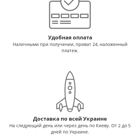
Удобная оплата
Наличными при получении, приват 24, наложенный
платеж.
Доставка по всей Украине
На следующий день или через день по Киеву. От 2 до 5
дней по Украине.