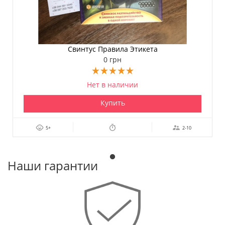
Свинтус Правила Этикета
0 грн
Нет в наличии
Купить
5+
2-10
Наши гарантии