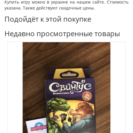
Купить игру можно в украине на нашем сайте. Стоимость
указана. Также действуют скидочные цены.
Подойдёт к этой покупке
Недавно просмотренные товары