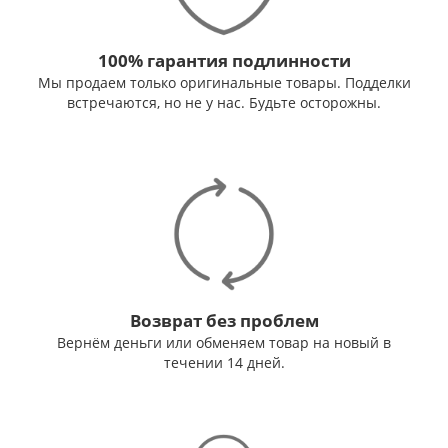
100% гарантия подлинности
Мы продаем только оригинальные товары. Подделки
встречаются, но не у нас. Будьте осторожны.
Возврат без проблем
Вернём деньги или обменяем товар на новый в
течении 14 дней.