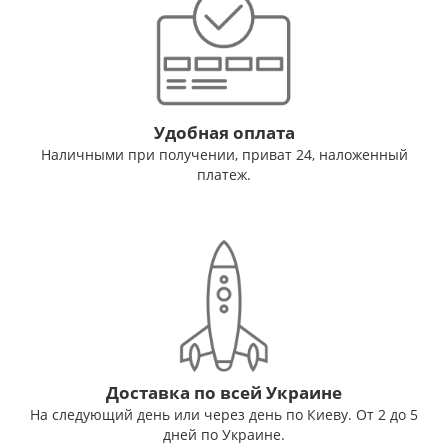
Удобная оплата
Наличными при получении, приват 24, наложенный
платеж.
Доставка по всей Украине
На следующий день или через день по Киеву. От 2 до 5
дней по Украине.