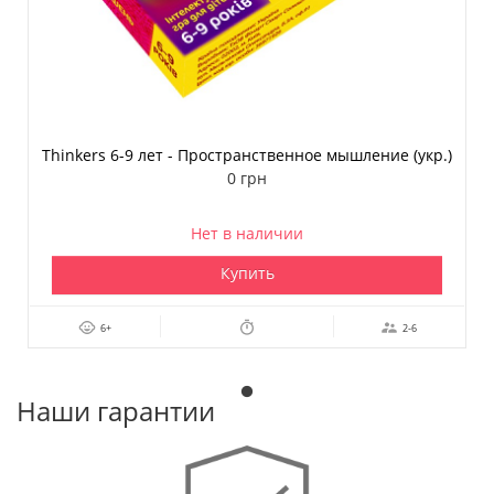
Thinkers 6-9 лет - Пространственное мышление (укр.)
0 грн
Нет в наличии
Купить
6+
2-6
Наши гарантии