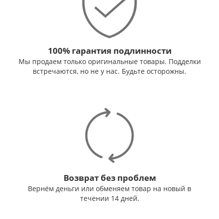
100% гарантия подлинности
Мы продаем только оригинальные товары. Подделки
встречаются, но не у нас. Будьте осторожны.
Возврат без проблем
Вернём деньги или обменяем товар на новый в
течении 14 дней.