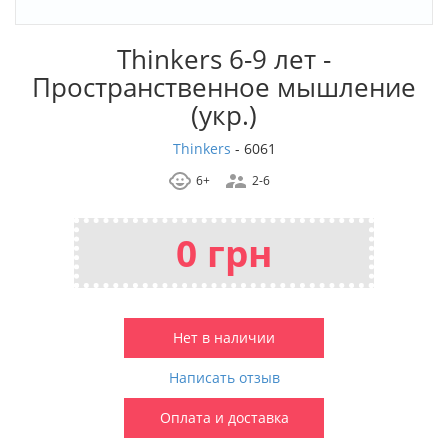
Thinkers 6-9 лет -
Пространственное мышление
(укр.)
Thinkers
-
6061
6+
2-6
0 грн
Нет в наличии
Написать отзыв
Оплата и доставка