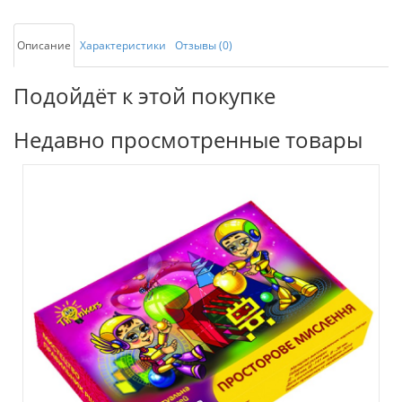
Описание
Характеристики
Отзывы (0)
Подойдёт к этой покупке
Недавно просмотренные товары