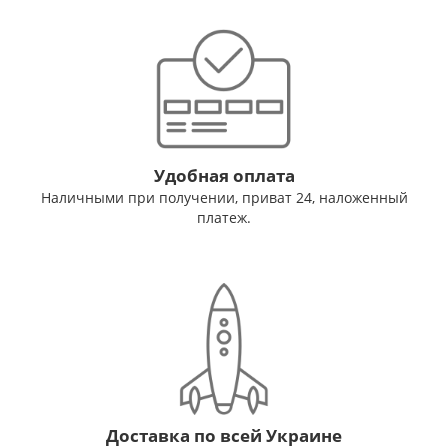
Удобная оплата
Наличными при получении, приват 24, наложенный
платеж.
Доставка по всей Украине