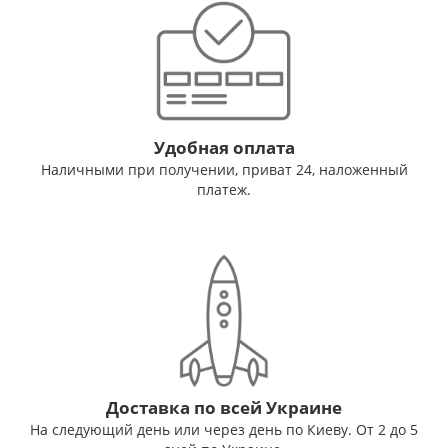
Удобная оплата
Наличными при получении, приват 24, наложенный
платеж.
Доставка по всей Украине
На следующий день или через день по Киеву. От 2 до 5