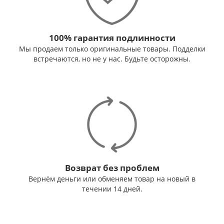
100% гарантия подлинности
Мы продаем только оригинальные товары. Подделки
встречаются, но не у нас. Будьте осторожны.
Возврат без проблем
Вернём деньги или обменяем товар на новый в
течении 14 дней.