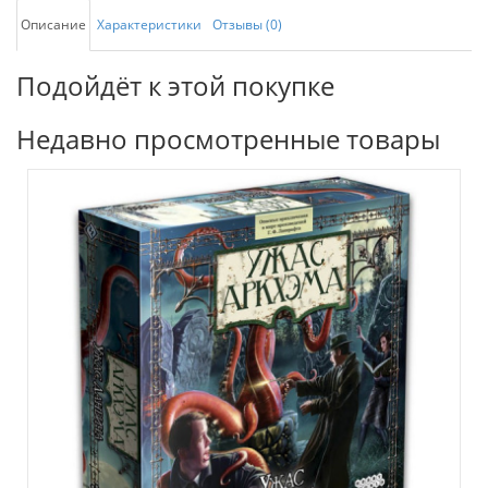
Описание
Характеристики
Отзывы (0)
Подойдёт к этой покупке
Недавно просмотренные товары