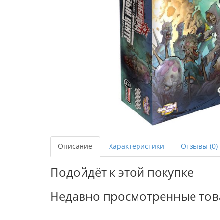
Описание
Характеристики
Отзывы (0)
Подойдёт к этой покупке
Недавно просмотренные то