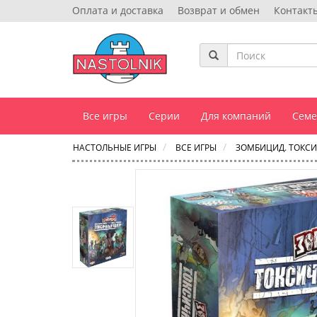
Оплата и доставка
Возврат и обмен
Контакт
Все игры
Серии
Для компаний
Сем
НАСТОЛЬНЫЕ ИГРЫ
ВСЕ ИГРЫ
ЗОМБИЦИД. ТОКСИ