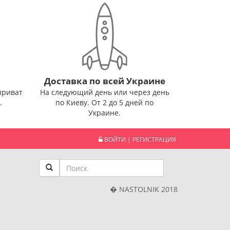
Доставка по всей Украине
приват
На следующий день или через день
.
по Киеву. От 2 до 5 дней по
Украине.
ВОЙТИ
|
РЕГИСТРАЦИЯ
� NASTOLNIK 2018