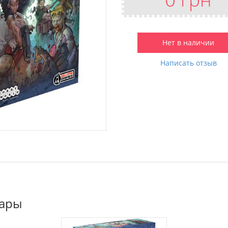
Нет в наличии
Написать отзыв
вары