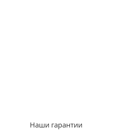
Наши гарантии