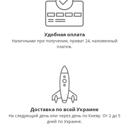
Удобная оплата
Наличными при получении, приват 24, наложенный
платеж.
Доставка по всей Украине
На следующий день или через день по Киеву. От 2 до 5
дней по Украине.