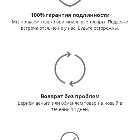
100% гарантия подлинности
Мы продаем только оригинальные товары. Подделки
встречаются, но не у нас. Будьте осторожны.
Возврат без проблем
Вернём деньги или обменяем товар на новый в
течении 14 дней.