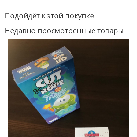
Подойдёт к этой покупке
Недавно просмотренные товары