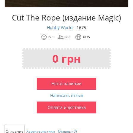
Cut The Rope (издание Magic)
Hobby World
-
1675
6+
2-8
RUS
0 грн
Нет в наличии
Написать отзыв
Оплата и доставка
Описание
Характеристики
Отзывы (0)