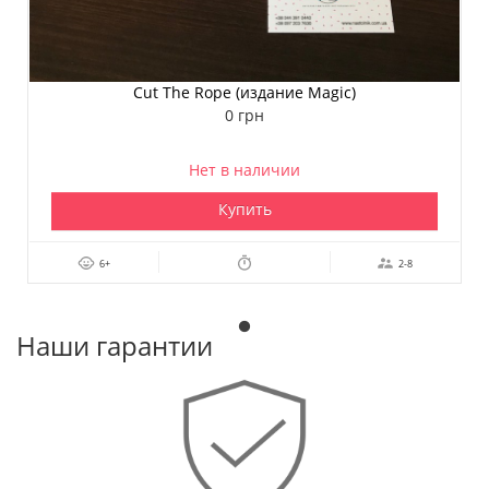
Cut The Rope (издание Magic)
0 грн
Нет в наличии
Купить
6+
2-8
Наши гарантии