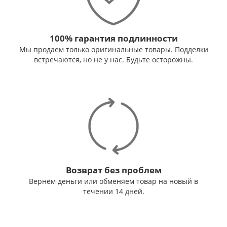
100% гарантия подлинности
Мы продаем только оригинальные товары. Подделки
встречаются, но не у нас. Будьте осторожны.
Возврат без проблем
Вернём деньги или обменяем товар на новый в
течении 14 дней.