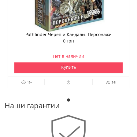
Pathfinder Череп и Кандалы. Персонажи
0 грн
Нет в наличии
Купить
12+
2-8
Наши гарантии