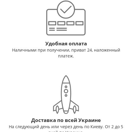
Удобная оплата
Наличными при получении, приват 24, наложенный
платеж.
Доставка по всей Украине
На следующий день или через день по Киеву. От 2 до 5