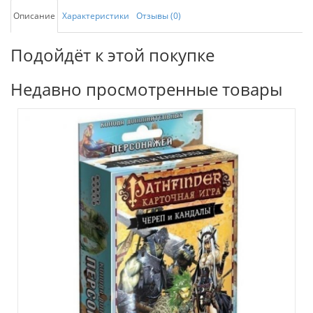
Описание
Характеристики
Отзывы (0)
Подойдёт к этой покупке
Недавно просмотренные товары