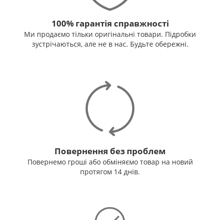
100% гарантія справжності
Ми продаємо тільки оригінальні товари. Підробки
зустрічаються, але не в нас. Будьте обережні.
Повернення без проблем
Повернемо гроші або обміняємо товар на новий
протягом 14 днів.