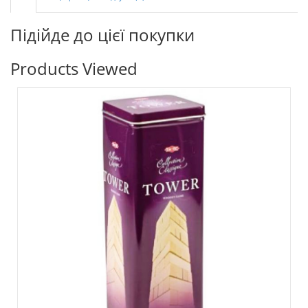
Підійде до цієї покупки
Products Viewed