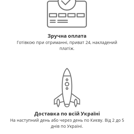
Зручна оплата
Готівкою при отриманні, приват 24, накладений
платіж.
Доставка по всій Україні
На наступний день або через день по Києву. Від 2 до 5
днів по Україні.