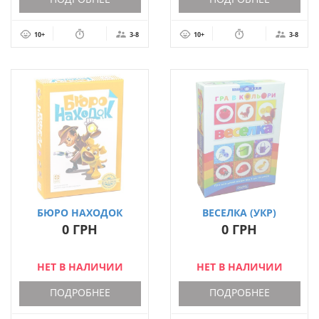
10+
3-8
10+
3-8
БЮРО НАХОДОК
ВЕСЕЛКА (УКР)
0 ГРН
0 ГРН
НЕТ В НАЛИЧИИ
НЕТ В НАЛИЧИИ
ПОДРОБНЕЕ
ПОДРОБНЕЕ