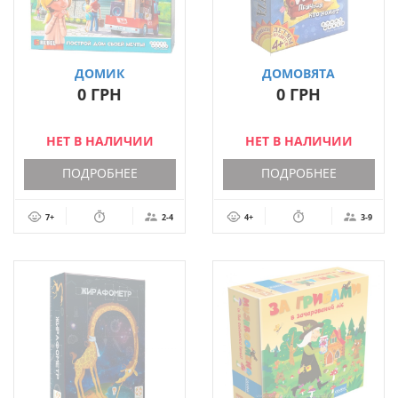
ДОМИК
ДОМОВЯТА
0 ГРН
0 ГРН
НЕТ В НАЛИЧИИ
НЕТ В НАЛИЧИИ
ПОДРОБНЕЕ
ПОДРОБНЕЕ
7+
2-4
4+
3-9