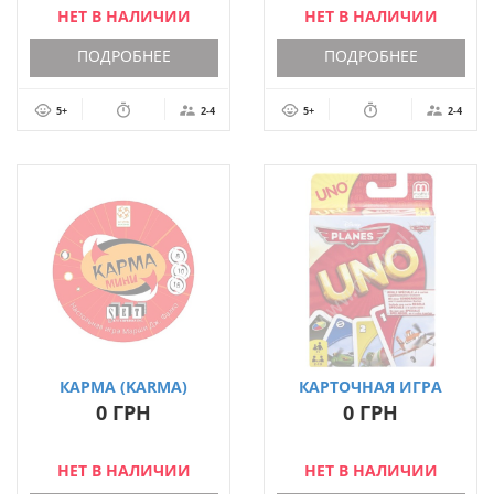
НЕТ В НАЛИЧИИ
НЕТ В НАЛИЧИИ
ПОДРОБНЕЕ
ПОДРОБНЕЕ
5+
2-4
5+
2-4
КАРМА (KARMA)
КАРТОЧНАЯ ИГРА
UNO «САМОЛЁТИКИ»
0 ГРН
0 ГРН
НЕТ В НАЛИЧИИ
НЕТ В НАЛИЧИИ