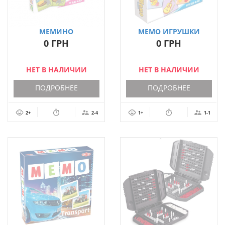
МЕМИНО
МЕМО ИГРУШКИ
0 ГРН
0 ГРН
НЕТ В НАЛИЧИИ
НЕТ В НАЛИЧИИ
ПОДРОБНЕЕ
ПОДРОБНЕЕ
2+
2-4
1+
1-1