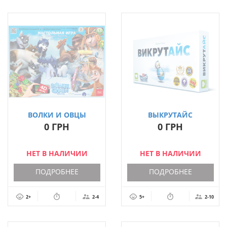
ВОЛКИ И ОВЦЫ
ВЫКРУТАЙС
0 ГРН
0 ГРН
НЕТ В НАЛИЧИИ
НЕТ В НАЛИЧИИ
ПОДРОБНЕЕ
ПОДРОБНЕЕ
2+
2-4
5+
2-10