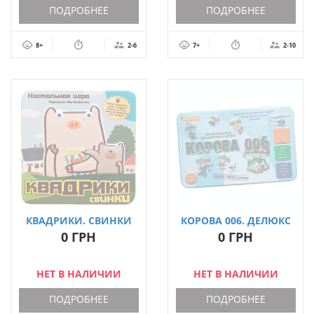
ПОДРОБНЕЕ
ПОДРОБНЕЕ
8+
2-6
7+
2-10
КВАДРИКИ. СВИНКИ
КОРОВА 006. ДЕЛЮКС
0 ГРН
0 ГРН
НЕТ В НАЛИЧИИ
НЕТ В НАЛИЧИИ
ПОДРОБНЕЕ
ПОДРОБНЕЕ