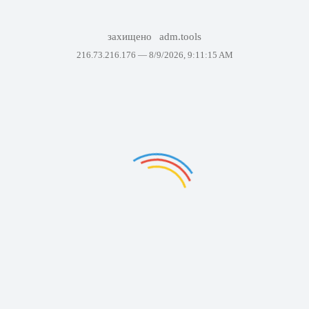
захищено
adm.tools
216.73.216.176 —
8/9/2026, 9:11:15 AM