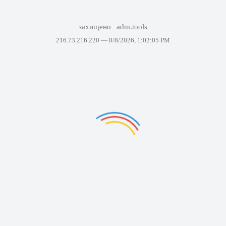
захищено
adm.tools
216.73.216.220 —
8/8/2026, 1:02:05 PM