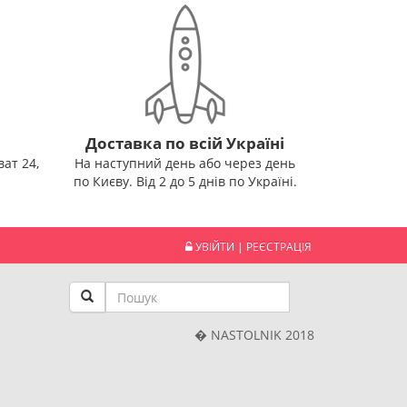
Доставка по всій Україні
ат 24,
На наступний день або через день
по Києву. Від 2 до 5 днів по Україні.
УВІЙТИ
|
РЕЄСТРАЦІЯ
� NASTOLNIK 2018