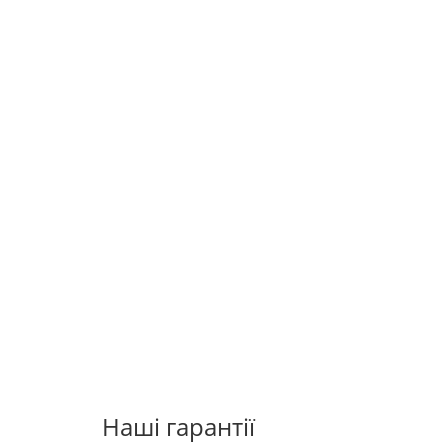
Наші гарантії