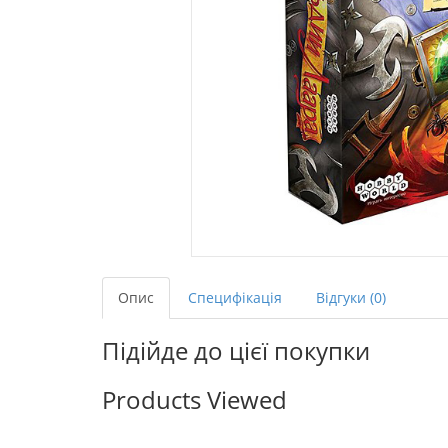
Опис
Специфікація
Відгуки (0)
Підійде до цієї покупки
Products Viewed