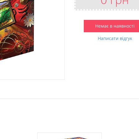
Немає в наявності
Написати відгук