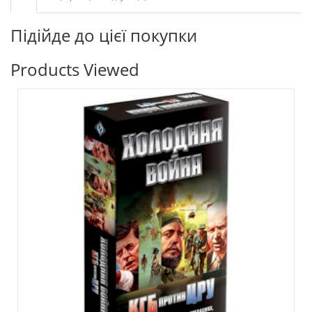
Підійде до цієї покупки
Products Viewed