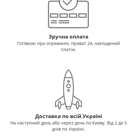
Зручна оплата
Готівкою при отриманні, приват 24, накладений
платіж.
Доставка по всій Україні
На наступний день або через день по Києву. Від 2 до 5
днів по Україні.