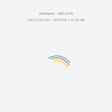
захищено
adm.tools
216.73.216.163 —
8/9/2026, 1:24:29 AM