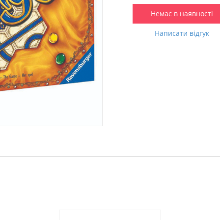
Немає в наявності
Написати відгук