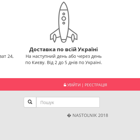
Доставка по всій Україні
ат 24,
На наступний день або через день
по Києву. Від 2 до 5 днів по Україні.
УВІЙТИ
|
РЕЄСТРАЦІЯ
� NASTOLNIK 2018