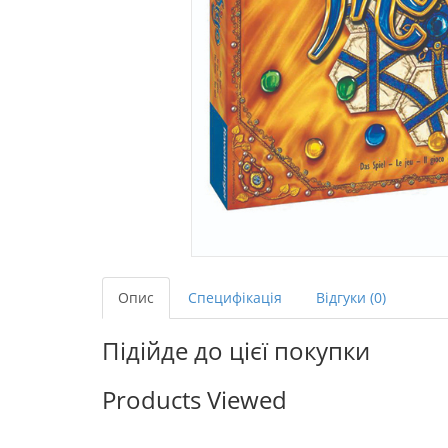
Опис
Специфікація
Відгуки (0)
Підійде до цієї покупки
Products Viewed