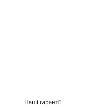
Наші гарантії