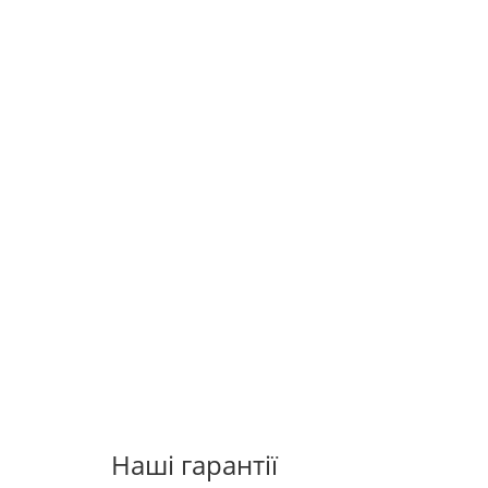
Наші гарантії