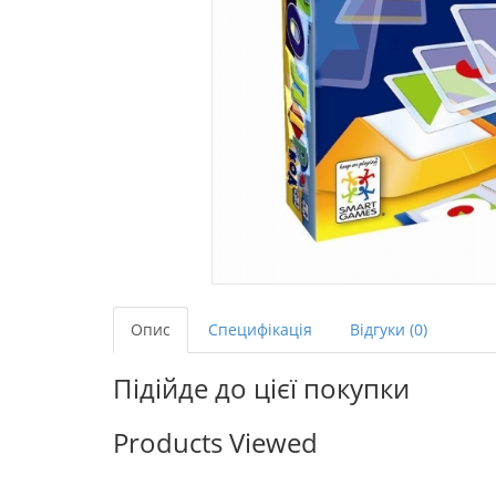
Опис
Специфікація
Відгуки (0)
Підійде до цієї покупки
Products Viewed