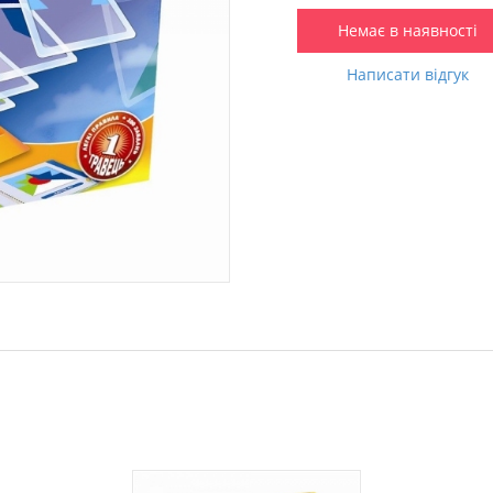
Немає в наявності
Написати відгук