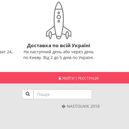
Доставка по всій Україні
ат 24,
На наступний день або через день
по Києву. Від 2 до 5 днів по Україні.
УВІЙТИ
|
РЕЄСТРАЦІЯ
� NASTOLNIK 2018