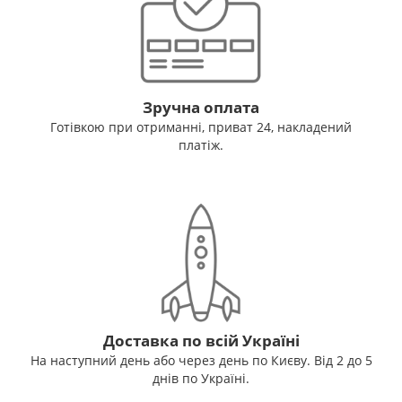
Зручна оплата
Готівкою при отриманні, приват 24, накладений
платіж.
Доставка по всій Україні
На наступний день або через день по Києву. Від 2 до 5
днів по Україні.