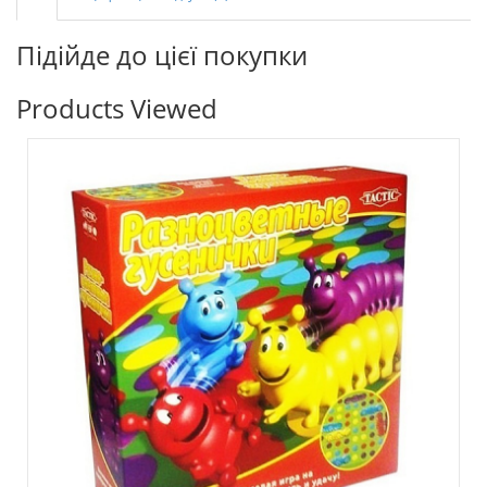
Підійде до цієї покупки
Products Viewed