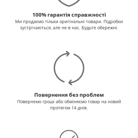
100% гарантія справжності
Ми продаємо тільки оригінальні товари. Підробки
зустрічаються, але не в нас. Будьте обережні.
Повернення без проблем
Повернемо гроші або обміняємо товар на новий
протягом 14 днів.