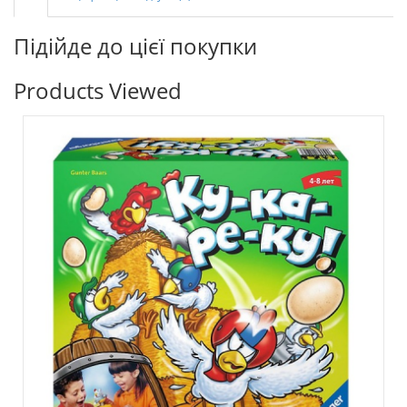
Підійде до цієї покупки
Products Viewed