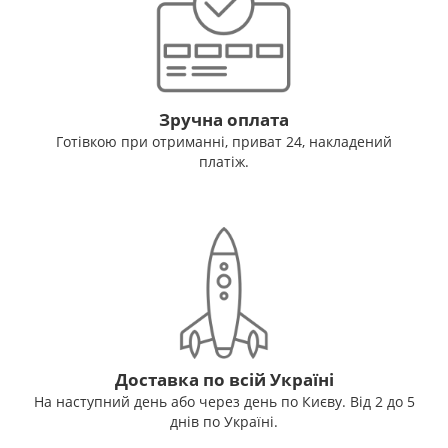
Зручна оплата
Готівкою при отриманні, приват 24, накладений
платіж.
Доставка по всій Україні
На наступний день або через день по Києву. Від 2 до 5
днів по Україні.