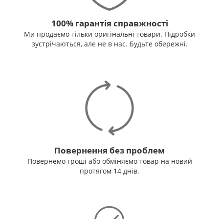
100% гарантія справжності
Ми продаємо тільки оригінальні товари. Підробки
зустрічаються, але не в нас. Будьте обережні.
Повернення без проблем
Повернемо гроші або обміняємо товар на новий
протягом 14 днів.