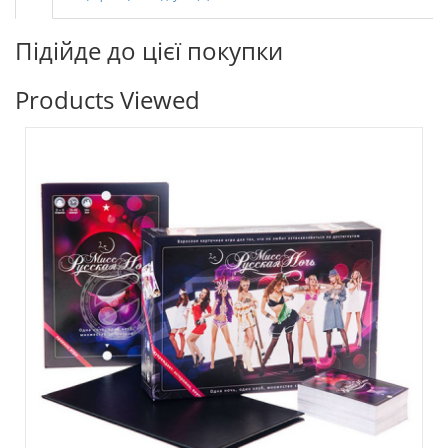
Підійде до цієї покупки
Products Viewed