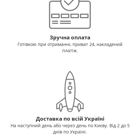
Зручна оплата
Готівкою при отриманні, приват 24, накладений
платіж.
Доставка по всій Україні
На наступний день або через день по Києву. Від 2 до 5
днів по Україні.