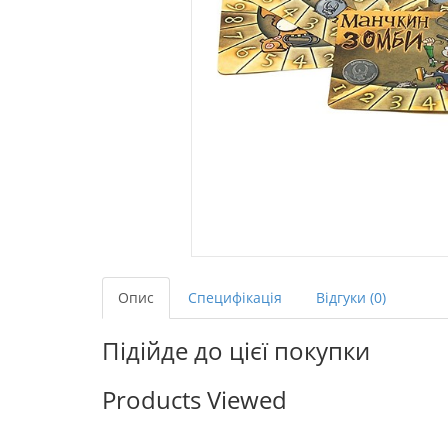
Опис
Специфікація
Відгуки (0)
Підійде до цієї покупки
Products Viewed