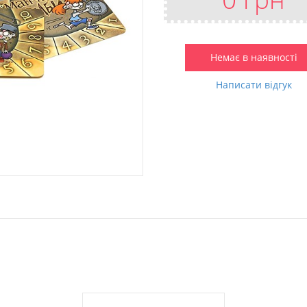
Немає в наявності
Написати відгук