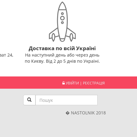
Доставка по всій Україні
ат 24,
На наступний день або через день
по Києву. Від 2 до 5 днів по Україні.
УВІЙТИ
|
РЕЄСТРАЦІЯ
� NASTOLNIK 2018