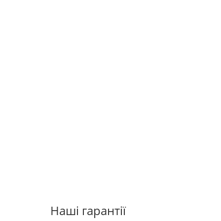
Наші гарантії