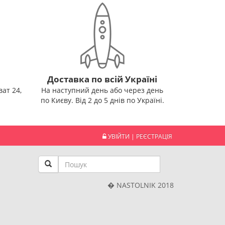
Доставка по всій Україні
ат 24,
На наступний день або через день
по Києву. Від 2 до 5 днів по Україні.
УВІЙТИ
|
РЕЄСТРАЦІЯ
� NASTOLNIK 2018