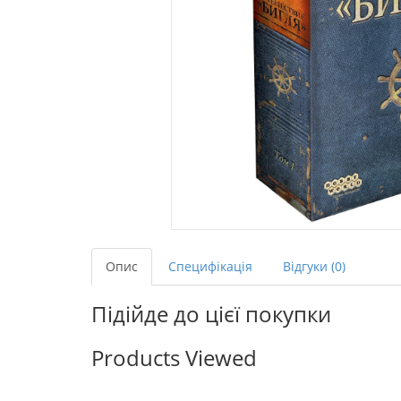
Опис
Специфікація
Відгуки (0)
Підійде до цієї покупки
Products Viewed