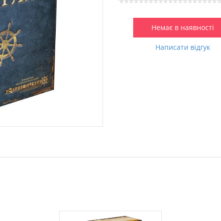
Немає в наявності
Написати відгук