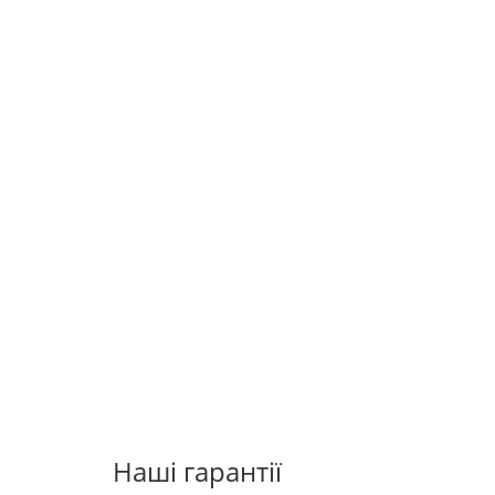
Наші гарантії