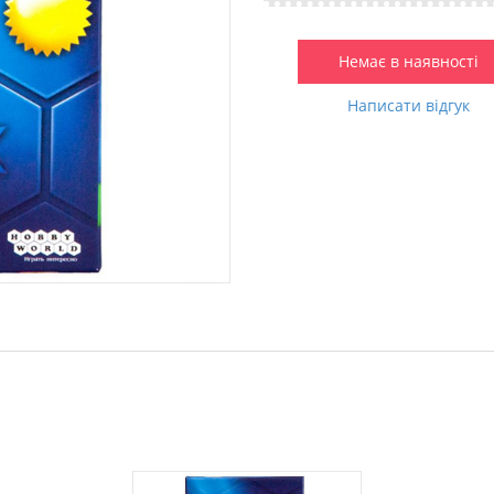
Немає в наявності
Написати відгук