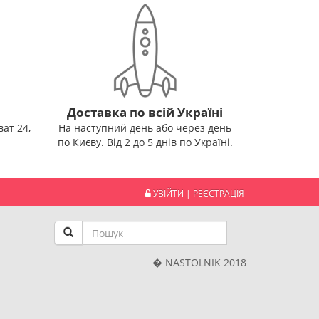
Доставка по всій Україні
ат 24,
На наступний день або через день
по Києву. Від 2 до 5 днів по Україні.
УВІЙТИ
|
РЕЄСТРАЦІЯ
� NASTOLNIK 2018