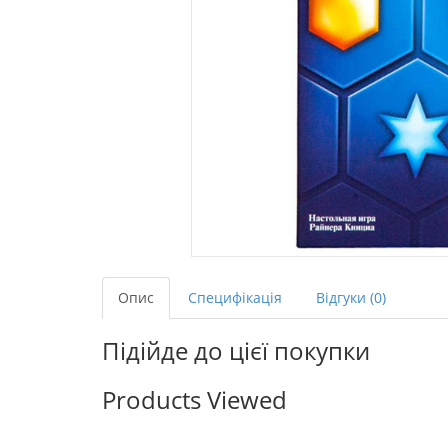
Опис
Специфікація
Відгуки (0)
Підійде до цієї покупки
Products Viewed