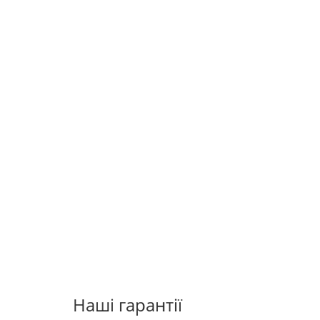
Наші гарантії