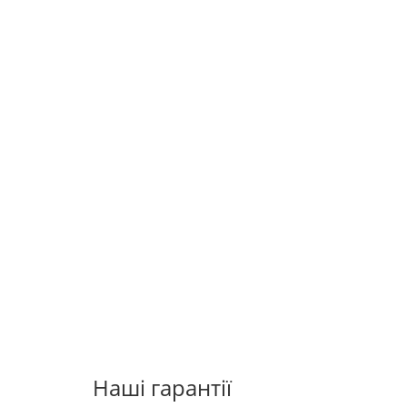
Наші гарантії