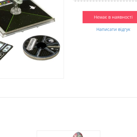
Немає в наявності
Написати відгук