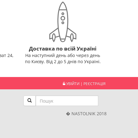
Доставка по всій Україні
ат 24,
На наступний день або через день
по Києву. Від 2 до 5 днів по Україні.
УВІЙТИ
|
РЕЄСТРАЦІЯ
� NASTOLNIK 2018