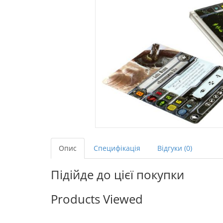
Опис
Специфікація
Відгуки (0)
Підійде до цієї покупки
Products Viewed