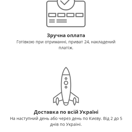
Зручна оплата
Готівкою при отриманні, приват 24, накладений
платіж.
Доставка по всій Україні
На наступний день або через день по Києву. Від 2 до 5
днів по Україні.