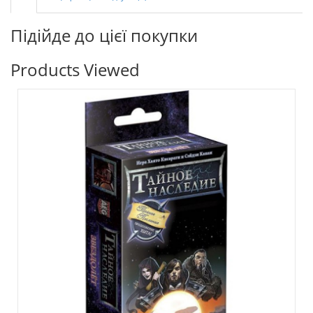
Підійде до цієї покупки
Products Viewed