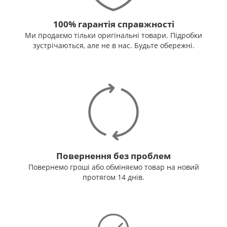
100% гарантія справжності
Ми продаємо тільки оригінальні товари. Підробки
зустрічаються, але не в нас. Будьте обережні.
Повернення без проблем
Повернемо гроші або обміняємо товар на новий
протягом 14 днів.