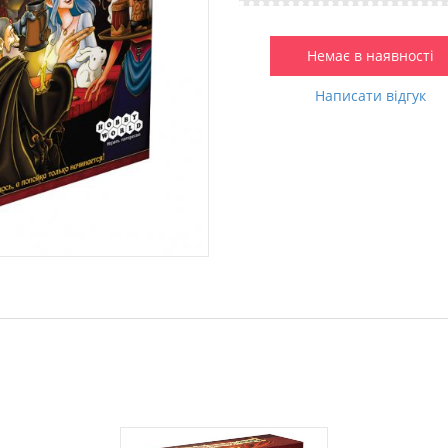
Немає в наявності
Написати відгук