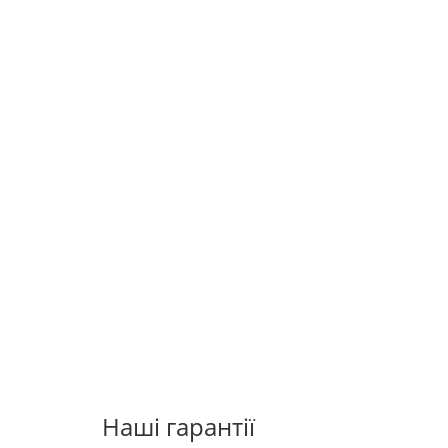
Наші гарантії