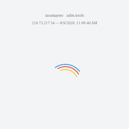
захищено
adm.tools
216.73.217.54 —
8/9/2026, 11:09:46 AM