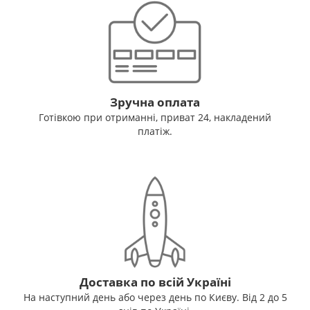
Зручна оплата
Готівкою при отриманні, приват 24, накладений
платіж.
Доставка по всій Україні
На наступний день або через день по Києву. Від 2 до 5