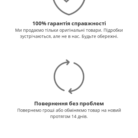
100% гарантія справжності
Ми продаємо тільки оригінальні товари. Підробки
зустрічаються, але не в нас. Будьте обережні.
Повернення без проблем
Повернемо гроші або обміняємо товар на новий
протягом 14 днів.