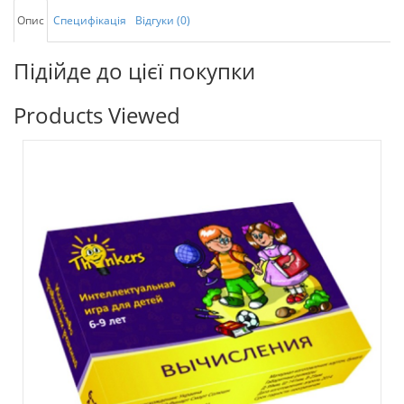
Опис
Специфікація
Відгуки (0)
Підійде до цієї покупки
Products Viewed