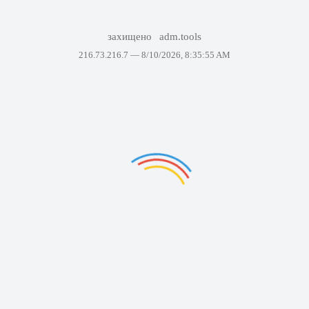
захищено
adm.tools
216.73.216.7 —
8/10/2026, 8:35:55 AM