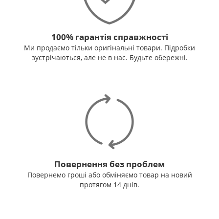
100% гарантія справжності
Ми продаємо тільки оригінальні товари. Підробки
зустрічаються, але не в нас. Будьте обережні.
Повернення без проблем
Повернемо гроші або обміняємо товар на новий
протягом 14 днів.