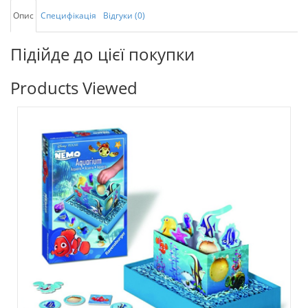
Опис
Специфікація
Відгуки (0)
Підійде до цієї покупки
Products Viewed