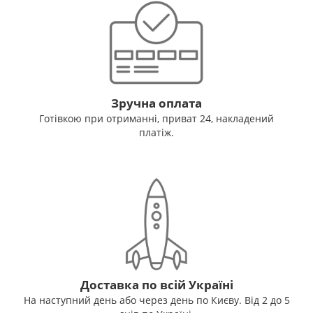
Зручна оплата
Готівкою при отриманні, приват 24, накладений
платіж.
Доставка по всій Україні
На наступний день або через день по Києву. Від 2 до 5