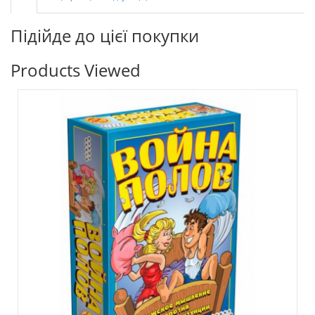
Підійде до цієї покупки
Products Viewed