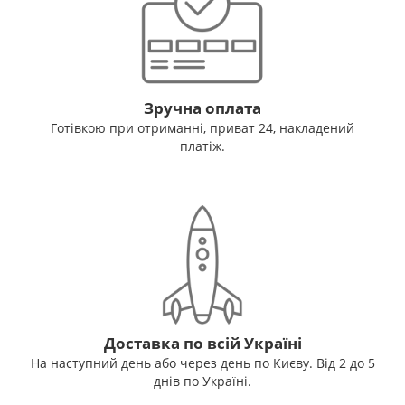
Зручна оплата
Готівкою при отриманні, приват 24, накладений
платіж.
Доставка по всій Україні
На наступний день або через день по Києву. Від 2 до 5
днів по Україні.