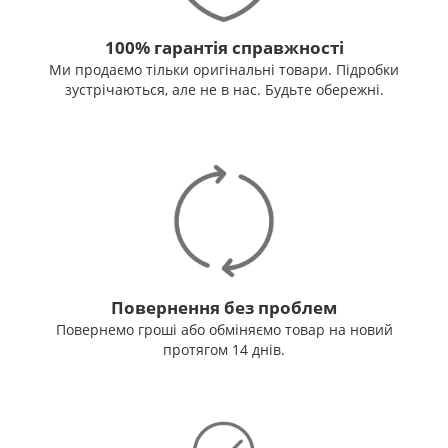
100% гарантія справжності
Ми продаємо тільки оригінальні товари. Підробки
зустрічаються, але не в нас. Будьте обережні.
Повернення без проблем
Повернемо гроші або обміняємо товар на новий
протягом 14 днів.