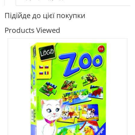
Підійде до цієї покупки
Products Viewed