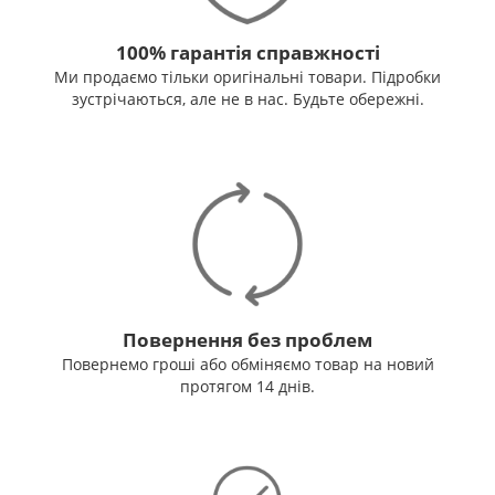
100% гарантія справжності
Ми продаємо тільки оригінальні товари. Підробки
зустрічаються, але не в нас. Будьте обережні.
Повернення без проблем
Повернемо гроші або обміняємо товар на новий
протягом 14 днів.