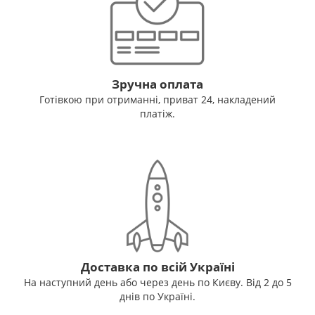
Зручна оплата
Готівкою при отриманні, приват 24, накладений
платіж.
Доставка по всій Україні
На наступний день або через день по Києву. Від 2 до 5
днів по Україні.